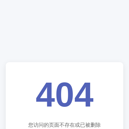
404
您访问的页面不存在或已被删除