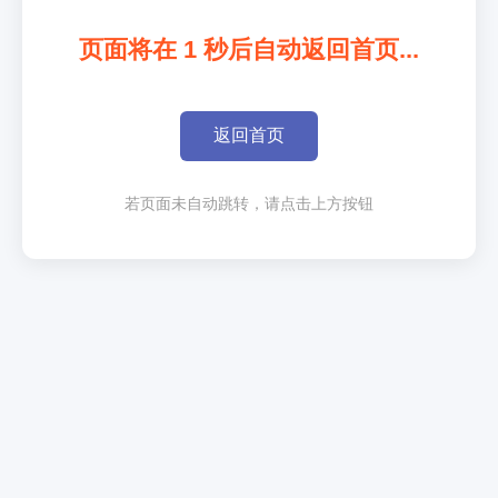
页面将在
1
秒后自动返回首页...
返回首页
若页面未自动跳转，请点击上方按钮