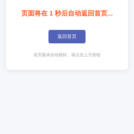
页面将在
1
秒后自动返回首页...
返回首页
若页面未自动跳转，请点击上方按钮