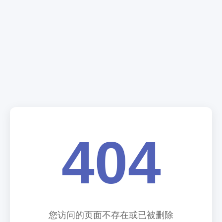
404
您访问的页面不存在或已被删除