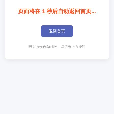
页面将在
1
秒后自动返回首页...
返回首页
若页面未自动跳转，请点击上方按钮