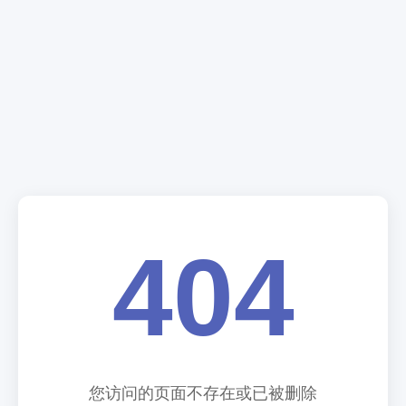
404
您访问的页面不存在或已被删除