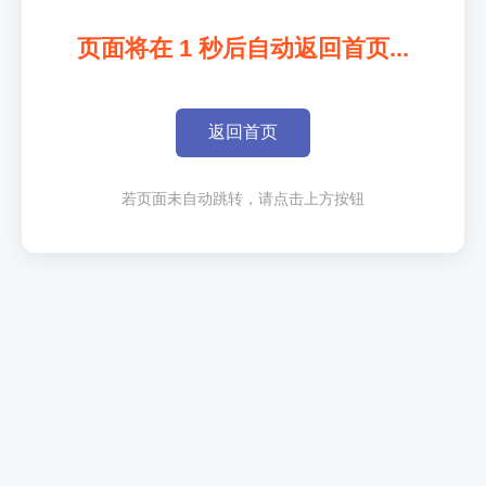
页面将在
1
秒后自动返回首页...
返回首页
若页面未自动跳转，请点击上方按钮