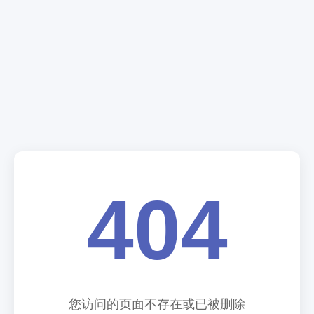
404
您访问的页面不存在或已被删除