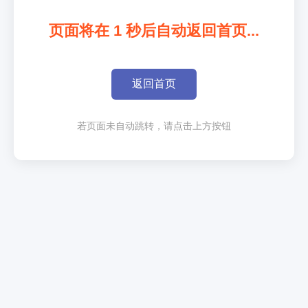
页面将在
1
秒后自动返回首页...
返回首页
若页面未自动跳转，请点击上方按钮