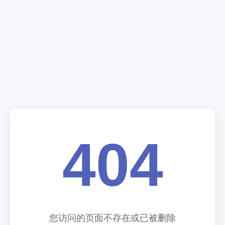
404
您访问的页面不存在或已被删除