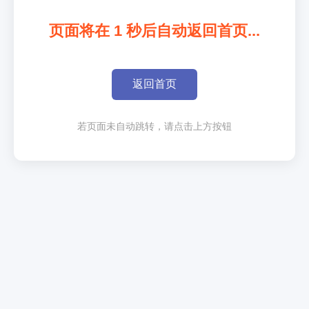
页面将在
1
秒后自动返回首页...
返回首页
若页面未自动跳转，请点击上方按钮