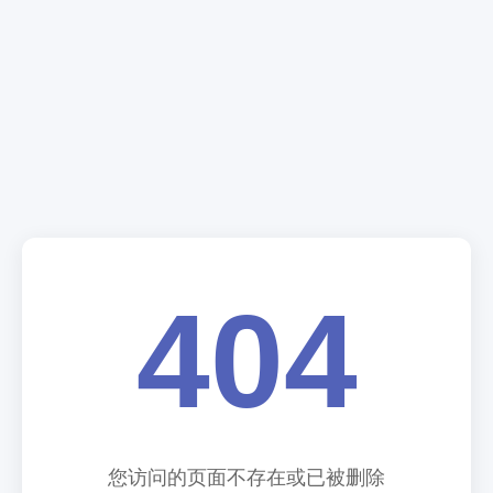
404
您访问的页面不存在或已被删除